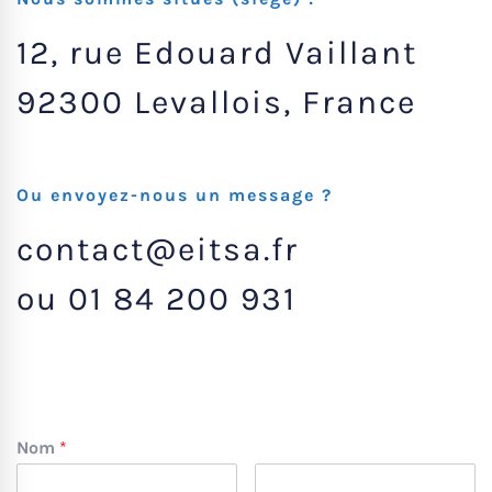
12, rue Edouard Vaillant
92300 Levallois, France
Ou envoyez-nous un message ?
contact@eitsa.fr
ou 01 84 200 931
Nom
*