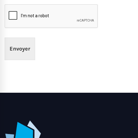
Envoyer