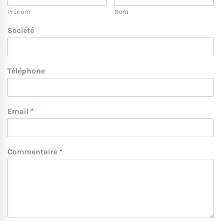
Prénom
Nom
Société
Téléphone
Email
*
Commentaire
*